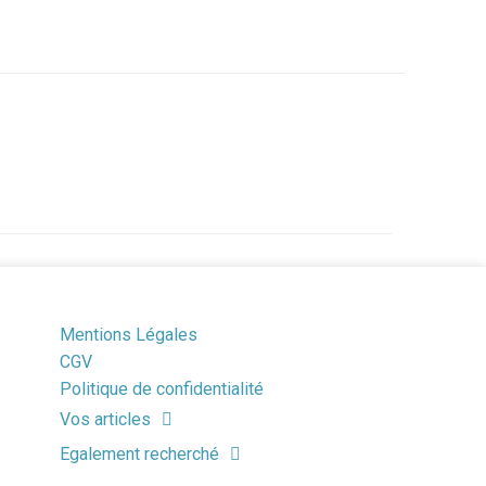
Mentions Légales
CGV
Politique de confidentialité
Vos articles
Egalement recherché