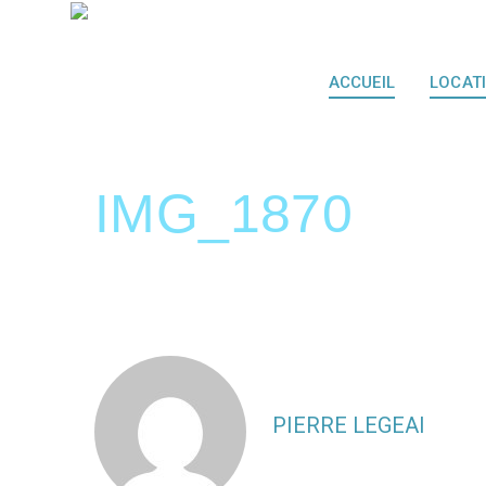
ACCUEIL
LOCAT
IMG_1870
PIERRE LEGEAI