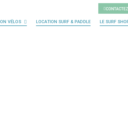
CONTACTE
ION VÉLOS
LOCATION SURF & PADDLE
LE SURF SHO