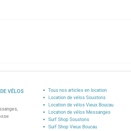
Tous nos articles en location
 DE VÉLOS
Location de vélos Soustons
Location de vélos Vieux Boucau
ssanges
,
Location de vélos Messanges
osse
Surf Shop Soustons
Surf Shop Vieux Boucau