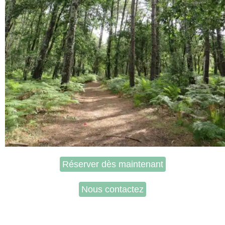
Réserver dès maintenant
Nous contactez