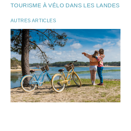
TOURISME À VÉLO DANS LES LANDES
AUTRES ARTICLES