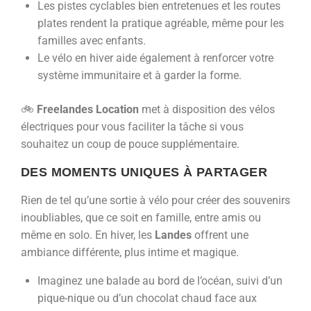
Les pistes cyclables bien entretenues et les routes
plates rendent la pratique agréable, même pour les
familles avec enfants.
Le vélo en hiver aide également à renforcer votre
système immunitaire et à garder la forme.
🚲
Freelandes Location
met à disposition des vélos
électriques pour vous faciliter la tâche si vous
souhaitez un coup de pouce supplémentaire.
DES MOMENTS UNIQUES À PARTAGER
Rien de tel qu’une sortie à vélo pour créer des souvenirs
inoubliables, que ce soit en famille, entre amis ou
même en solo. En hiver, les
Landes
offrent une
ambiance différente, plus intime et magique.
Imaginez une balade au bord de l’océan, suivi d’un
pique-nique ou d’un chocolat chaud face aux