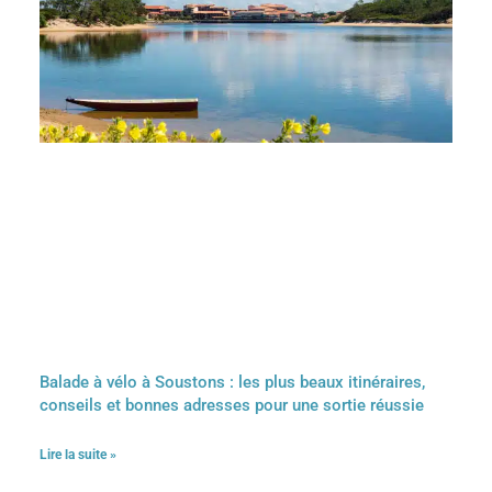
Balade à vélo à Soustons : les plus beaux itinéraires,
conseils et bonnes adresses pour une sortie réussie
Lire la suite »