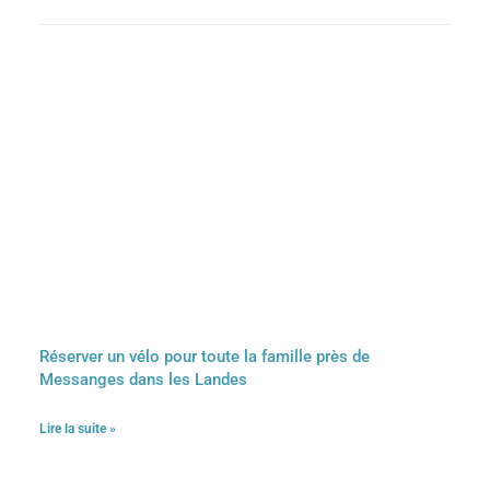
Réserver un vélo pour toute la famille près de
Messanges dans les Landes
Lire la suite »