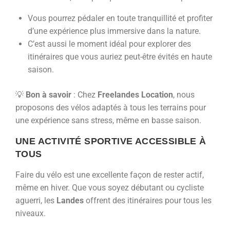
Vous pourrez pédaler en toute tranquillité et profiter
d’une expérience plus immersive dans la nature.
C’est aussi le moment idéal pour explorer des
itinéraires que vous auriez peut-être évités en haute
saison.
💡
Bon à savoir
: Chez
Freelandes Location
, nous
proposons des vélos adaptés à tous les terrains pour
une expérience sans stress, même en basse saison.
UNE ACTIVITÉ SPORTIVE ACCESSIBLE À
TOUS
Faire du vélo est une excellente façon de rester actif,
même en hiver. Que vous soyez débutant ou cycliste
aguerri, les
Landes
offrent des itinéraires pour tous les
niveaux.