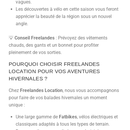
vagues.
Les découvertes à vélo en cette saison vous feront
apprécier la beauté de la région sous un nouvel
angle.
💡
Conseil Freelandes
: Prévoyez des vêtements
chauds, des gants et un bonnet pour profiter
pleinement de vos sorties.
POURQUOI CHOISIR FREELANDES
LOCATION POUR VOS AVENTURES
HIVERNALES ?
Chez
Freelandes Location
, nous vous accompagnons
pour faire de vos balades hivernales un moment
unique :
Une large gamme de
Fatbikes
, vélos électriques et
classiques adaptés à tous les types de terrain.