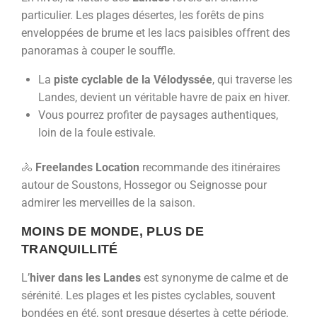
particulier. Les plages désertes, les forêts de pins
enveloppées de brume et les lacs paisibles offrent des
panoramas à couper le souffle.
La
piste cyclable de la Vélodyssée
, qui traverse les
Landes, devient un véritable havre de paix en hiver.
Vous pourrez profiter de paysages authentiques,
loin de la foule estivale.
🚴
Freelandes Location
recommande des itinéraires
autour de Soustons, Hossegor ou Seignosse pour
admirer les merveilles de la saison.
MOINS DE MONDE, PLUS DE
TRANQUILLITÉ
L’
hiver dans les Landes
est synonyme de calme et de
sérénité. Les plages et les pistes cyclables, souvent
bondées en été, sont presque désertes à cette période.