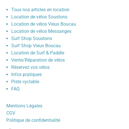
Tous nos articles en location
Location de vélos Soustons
Location de vélos Vieux Boucau
Location de vélos Messanges
Surf Shop Soustons
Surf Shop Vieux Boucau
Location de Surf & Paddle
Vente/Réparation de vélos
Réservez vos vélos
Infos pratiques
Piste cyclable
FAQ
Mentions Légales
CGV
Politique de confidentialité