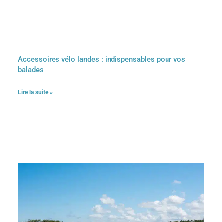
Accessoires vélo landes : indispensables pour vos
balades
Lire la suite »