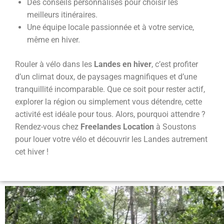
Des conseils personnalisés pour choisir les
meilleurs itinéraires.
Une équipe locale passionnée et à votre service,
même en hiver.
Rouler à vélo dans les
Landes en hiver
, c’est profiter
d’un climat doux, de paysages magnifiques et d’une
tranquillité incomparable. Que ce soit pour rester actif,
explorer la région ou simplement vous détendre, cette
activité est idéale pour tous. Alors, pourquoi attendre ?
Rendez-vous chez
Freelandes Location
à Soustons
pour louer votre vélo et découvrir les Landes autrement
cet hiver !