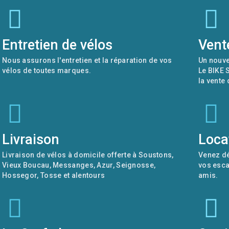
Entretien de vélos
Vent
Nous assurons l'entretien et la réparation de vos
Un nouve
vélos de toutes marques.
Le BIKE 
la vente
Livraison
Loca
Livraison de vélos à domicile offerte à Soustons,
Venez dé
Vieux Boucau, Messanges, Azur, Seignosse,
vos esca
Hossegor, Tosse et alentours
amis.