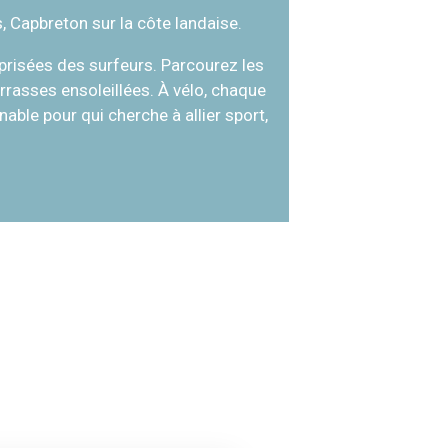
 Capbreton sur la côte landaise.
prisées des surfeurs. Parcourez les
terrasses ensoleillées. À vélo, chaque
ble pour qui cherche à allier sport,