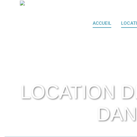
ACCUEIL
LOCAT
LOCATION D
DAN