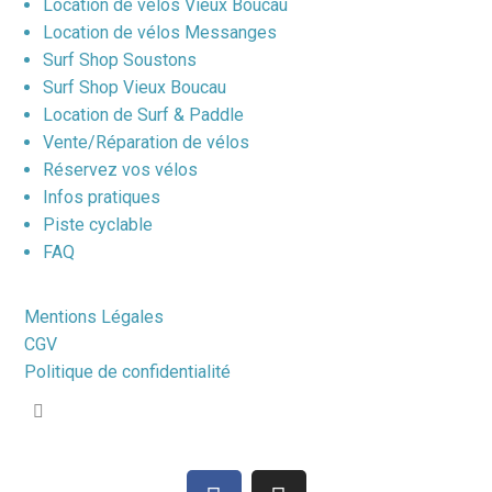
Location de vélos Vieux Boucau
Location de vélos Messanges
Surf Shop Soustons
Surf Shop Vieux Boucau
Location de Surf & Paddle
Vente/Réparation de vélos
Réservez vos vélos
Infos pratiques
Piste cyclable
FAQ
Mentions Légales
CGV
Politique de confidentialité