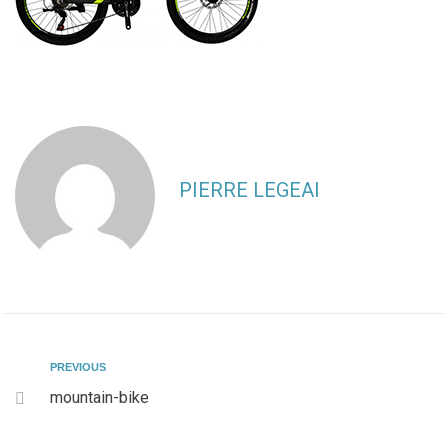
PIERRE LEGEAI
PREVIOUS
mountain-bike