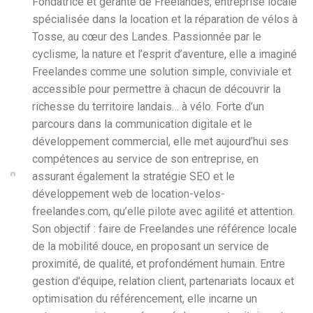
Fondatrice et gérante de Freelandes, entreprise locale
spécialisée dans la location et la réparation de vélos à
Tosse, au cœur des Landes. Passionnée par le
cyclisme, la nature et l’esprit d’aventure, elle a imaginé
Freelandes comme une solution simple, conviviale et
accessible pour permettre à chacun de découvrir la
richesse du territoire landais… à vélo. Forte d’un
parcours dans la communication digitale et le
développement commercial, elle met aujourd’hui ses
compétences au service de son entreprise, en
assurant également la stratégie SEO et le
développement web de location-velos-
freelandes.com, qu’elle pilote avec agilité et attention.
Son objectif : faire de Freelandes une référence locale
de la mobilité douce, en proposant un service de
proximité, de qualité, et profondément humain. Entre
gestion d’équipe, relation client, partenariats locaux et
optimisation du référencement, elle incarne un