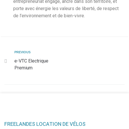
entrepreneuriat engagé, ancré dans son territoire, et
porte avec énergie les valeurs de liberté, de respect
de l’environnement et de bien-vivre.
PREVIOUS
e-VTC Electrique
Premium
FREELANDES LOCATION DE VÉLOS