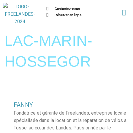
Contactez-nous
Réserver en ligne
LAC-MARIN-
HOSSEGOR
FANNY
Fondatrice et gérante de Freelandes, entreprise locale
spécialisée dans la location et la réparation de vélos à
Tosse, au cœur des Landes. Passionnée par le