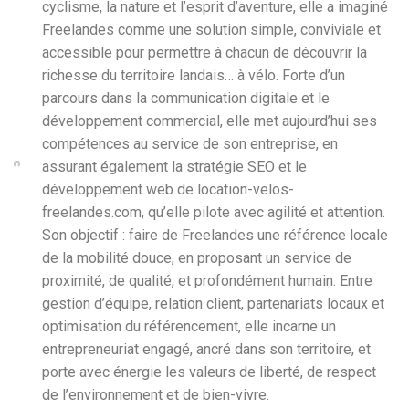
cyclisme, la nature et l’esprit d’aventure, elle a imaginé
Freelandes comme une solution simple, conviviale et
accessible pour permettre à chacun de découvrir la
richesse du territoire landais… à vélo. Forte d’un
parcours dans la communication digitale et le
développement commercial, elle met aujourd’hui ses
compétences au service de son entreprise, en
assurant également la stratégie SEO et le
développement web de location-velos-
freelandes.com, qu’elle pilote avec agilité et attention.
Son objectif : faire de Freelandes une référence locale
de la mobilité douce, en proposant un service de
proximité, de qualité, et profondément humain. Entre
gestion d’équipe, relation client, partenariats locaux et
optimisation du référencement, elle incarne un
entrepreneuriat engagé, ancré dans son territoire, et
porte avec énergie les valeurs de liberté, de respect
de l’environnement et de bien-vivre.