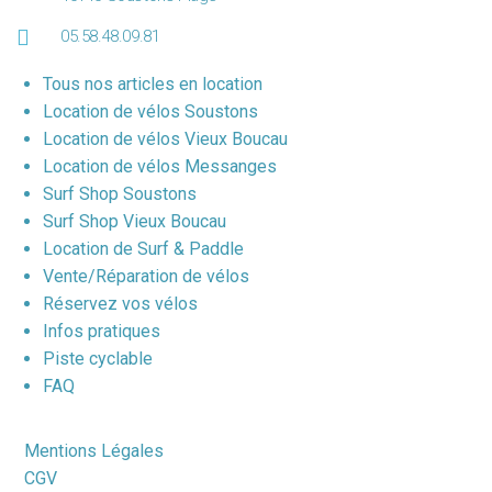
05.58.48.09.81
Tous nos articles en location
Location de vélos Soustons
Location de vélos Vieux Boucau
Location de vélos Messanges
Surf Shop Soustons
Surf Shop Vieux Boucau
Location de Surf & Paddle
Vente/Réparation de vélos
Réservez vos vélos
Infos pratiques
Piste cyclable
FAQ
Mentions Légales
CGV