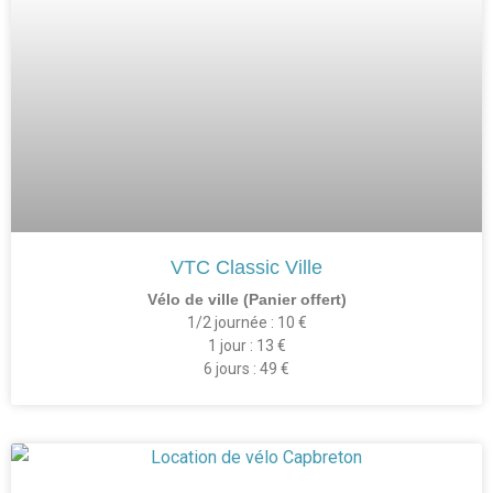
VTC Classic Ville
Vélo de ville (Panier offert)
1/2 journée : 10 €
1 jour : 13 €
6 jours : 49 €