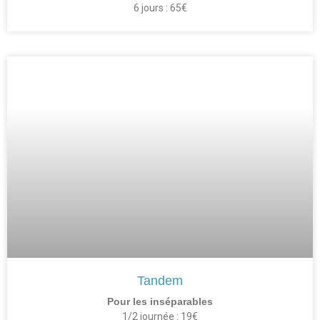
6 jours : 65€
Tandem
Pour les inséparables
1/2 journée : 19€