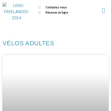
Contactez-nous
Réserver en ligne
VÉLOS ADULTES