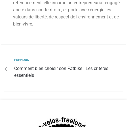
référencement, elle incarne un entrepreneuriat engagé,
ancré dans son territoire, et porte avec énergie les
valeurs de liberté, de respect de l’environnement et de
bien-vivre.
PREVIOUS
Comment bien choisir son Fatbike : Les critères
essentiels