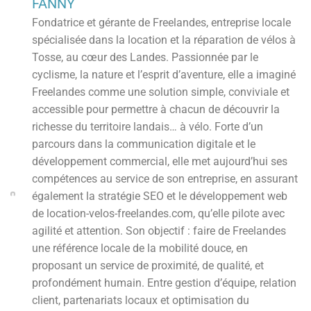
FANNY
Fondatrice et gérante de Freelandes, entreprise locale
spécialisée dans la location et la réparation de vélos à
Tosse, au cœur des Landes. Passionnée par le
cyclisme, la nature et l’esprit d’aventure, elle a imaginé
Freelandes comme une solution simple, conviviale et
accessible pour permettre à chacun de découvrir la
richesse du territoire landais… à vélo. Forte d’un
parcours dans la communication digitale et le
développement commercial, elle met aujourd’hui ses
compétences au service de son entreprise, en assurant
également la stratégie SEO et le développement web
de location-velos-freelandes.com, qu’elle pilote avec
agilité et attention. Son objectif : faire de Freelandes
une référence locale de la mobilité douce, en
proposant un service de proximité, de qualité, et
profondément humain. Entre gestion d’équipe, relation
client, partenariats locaux et optimisation du