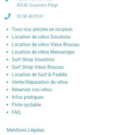
40140 Soustons Plage
05.58.48.09.81
Tous nos articles en location
Location de vélos Soustons
Location de vélos Vieux Boucau
Location de vélos Messanges
Surf Shop Soustons
Surf Shop Vieux Boucau
Location de Surf & Paddle
Vente/Réparation de vélos
Réservez vos vélos
Infos pratiques
Piste cyclable
FAQ
Mentions Légales