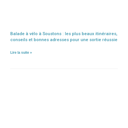
Balade à vélo à Soustons : les plus beaux itinéraires,
conseils et bonnes adresses pour une sortie réussie
Lire la suite »