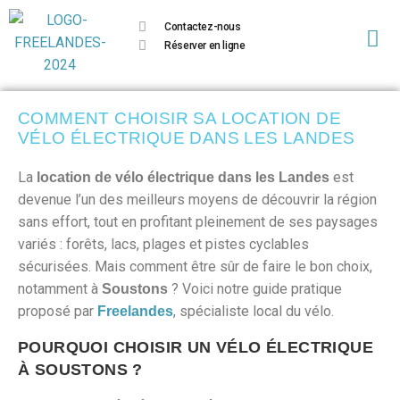
Contactez-nous
Réserver en ligne
COMMENT CHOISIR SA LOCATION DE
VÉLO ÉLECTRIQUE DANS LES LANDES
La
est
location de vélo électrique dans les Landes
devenue l’un des meilleurs moyens de découvrir la région
sans effort, tout en profitant pleinement de ses paysages
variés : forêts, lacs, plages et pistes cyclables
sécurisées. Mais comment être sûr de faire le bon choix,
notamment à
? Voici notre guide pratique
Soustons
proposé par
, spécialiste local du vélo.
Freelandes
POURQUOI CHOISIR UN VÉLO ÉLECTRIQUE
À SOUSTONS ?