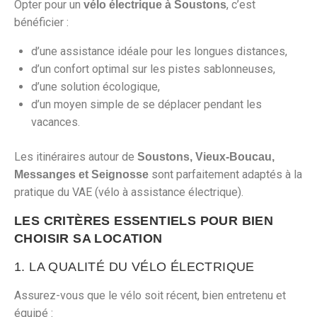
Opter pour un
, c’est
vélo électrique à Soustons
bénéficier :
d’une assistance idéale pour les longues distances,
d’un confort optimal sur les pistes sablonneuses,
d’une solution écologique,
d’un moyen simple de se déplacer pendant les
vacances.
Les itinéraires autour de
Soustons, Vieux-Boucau,
sont parfaitement adaptés à la
Messanges et Seignosse
pratique du VAE (vélo à assistance électrique).
LES CRITÈRES ESSENTIELS POUR BIEN
CHOISIR SA LOCATION
1. LA QUALITÉ DU VÉLO ÉLECTRIQUE
Assurez-vous que le vélo soit récent, bien entretenu et
équipé :