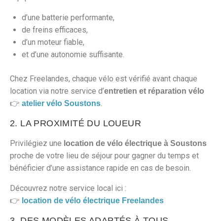
d’une batterie performante,
de freins efficaces,
d’un moteur fiable,
et d’une autonomie suffisante.
Chez Freelandes, chaque vélo est vérifié avant chaque
location via notre service d’
entretien et réparation vélo
👉
.
atelier vélo Soustons
2. LA PROXIMITÉ DU LOUEUR
Privilégiez une
location de vélo électrique à Soustons
proche de votre lieu de séjour pour gagner du temps et
bénéficier d’une assistance rapide en cas de besoin.
Découvrez notre service local ici :
👉
location de vélo électrique Freelandes
3. DES MODÈLES ADAPTÉS À TOUS