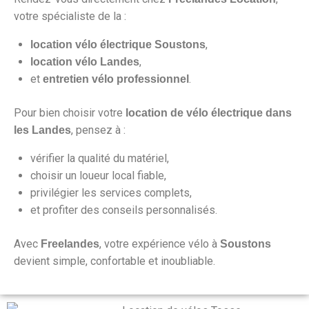
votre spécialiste de la :
,
location vélo électrique Soustons
,
location vélo Landes
et
.
entretien vélo professionnel
Pour bien choisir votre
location de vélo électrique dans
, pensez à :
les Landes
vérifier la qualité du matériel,
choisir un loueur local fiable,
privilégier les services complets,
et profiter des conseils personnalisés.
Avec
, votre expérience vélo à
Freelandes
Soustons
devient simple, confortable et inoubliable.