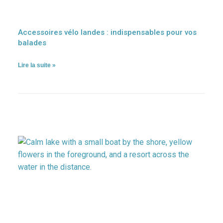
Accessoires vélo landes : indispensables pour vos
balades
Lire la suite »