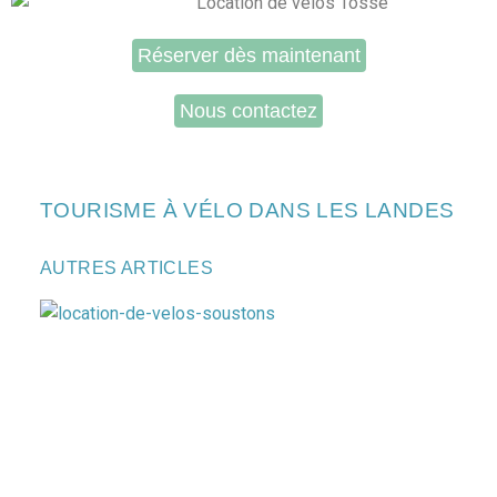
Réserver dès maintenant
Nous contactez
TOURISME À VÉLO DANS LES LANDES
AUTRES ARTICLES