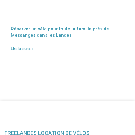
Réserver un vélo pour toute la famille près de
Messanges dans les Landes
Lire la suite »
FREELANDES LOCATION DE VÉLOS