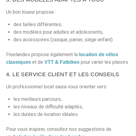
Un bon loueur propose :
des tailles différentes,
des modèles pour adultes et adolescents,
des accessoires (casque, panier, siège enfant).
Freelandes propose également la
location de vélos
et de
pour varier les plaisirs.
classiques
VTT & Fatbikes
4. LE SERVICE CLIENT ET LES CONSEILS
Un professionnel local saura vous orienter vers :
les meilleurs parcours,
les niveaux de difficulté adaptés,
les durées de location idéales.
Pour vous inspirer, consultez nos suggestions de