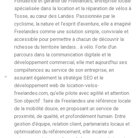
Fondatrice et gérante de Freelandes, entreprise locale
spécialisée dans la location et la réparation de vélos à
Tosse, au cœur des Landes. Passionnée par le
cyclisme, la nature et l’esprit d’aventure, elle a imaginé
Freelandes comme une solution simple, conviviale et
accessible pour permettre à chacun de découvrir la
richesse du territoire landais… à vélo. Forte d’un
parcours dans la communication digitale et le
développement commercial, elle met aujourd’hui ses
compétences au service de son entreprise, en
assurant également la stratégie SEO et le
développement web de location-velos-
freelandes.com, qu’elle pilote avec agilité et attention.
Son objectif : faire de Freelandes une référence locale
de la mobilité douce, en proposant un service de
proximité, de qualité, et profondément humain. Entre
gestion d’équipe, relation client, partenariats locaux et
optimisation du référencement, elle incarne un