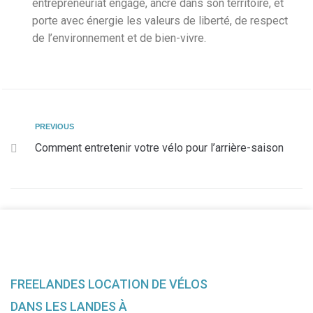
entrepreneuriat engagé, ancré dans son territoire, et
porte avec énergie les valeurs de liberté, de respect
de l’environnement et de bien-vivre.
PREVIOUS
Comment entretenir votre vélo pour l’arrière-saison
FREELANDES LOCATION DE VÉLOS
DANS LES LANDES À