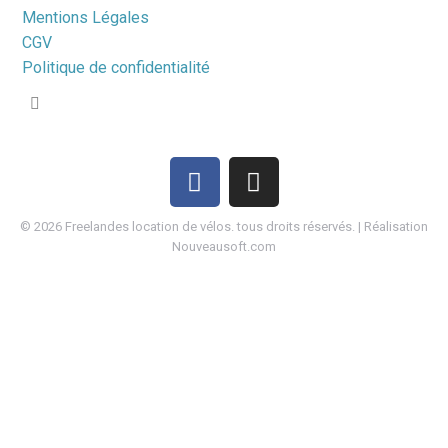
Mentions Légales
CGV
Politique de confidentialité
©
2026
Freelandes location de vélos. tous droits réservés. | Réalisation
Nouveausoft.com