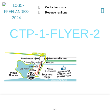
Contactez-nous
Réserver en ligne
CTP-1-FLYER-2