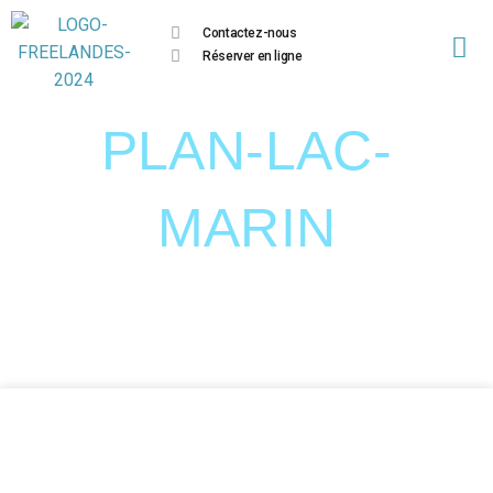
Contactez-nous
Réserver en ligne
PLAN-LAC-
MARIN