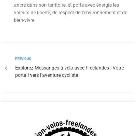
ancré dans son territoire, et porte avec énergie les
valeurs de liberté, de respect de l’environnement et de
bien-vivre.
PREVIOUS
Explorez Messanges à vélo avec Freelandes : Votre
portail vers l’aventure cycliste