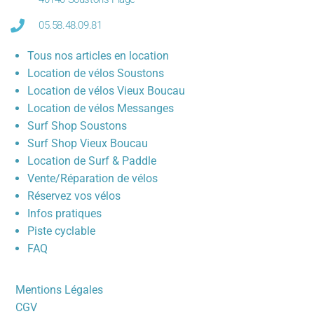
05.58.48.09.81
Tous nos articles en location
Location de vélos Soustons
Location de vélos Vieux Boucau
Location de vélos Messanges
Surf Shop Soustons
Surf Shop Vieux Boucau
Location de Surf & Paddle
Vente/Réparation de vélos
Réservez vos vélos
Infos pratiques
Piste cyclable
FAQ
Mentions Légales
CGV