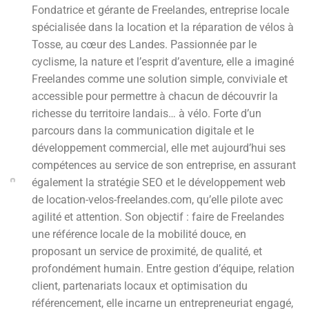
Fondatrice et gérante de Freelandes, entreprise locale
spécialisée dans la location et la réparation de vélos à
Tosse, au cœur des Landes. Passionnée par le
cyclisme, la nature et l’esprit d’aventure, elle a imaginé
Freelandes comme une solution simple, conviviale et
accessible pour permettre à chacun de découvrir la
richesse du territoire landais… à vélo. Forte d’un
parcours dans la communication digitale et le
développement commercial, elle met aujourd’hui ses
compétences au service de son entreprise, en assurant
également la stratégie SEO et le développement web
de location-velos-freelandes.com, qu’elle pilote avec
agilité et attention. Son objectif : faire de Freelandes
une référence locale de la mobilité douce, en
proposant un service de proximité, de qualité, et
profondément humain. Entre gestion d’équipe, relation
client, partenariats locaux et optimisation du
référencement, elle incarne un entrepreneuriat engagé,