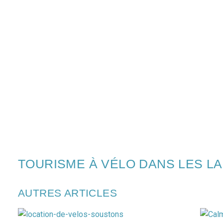
TOURISME À VÉLO DANS LES L
AUTRES ARTICLES