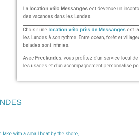
La
est devenue un inconto
location vélo Messanges
des vacances dans les Landes.
Choisir une
est la
location vélo près de Messanges
les Landes à son rythme. Entre océan, forêt et village
balades sont infinies.
Avec
, vous profitez d’un service local d
Freelandes
les usages et d’un accompagnement personnalisé pour 
ANDES