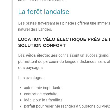
La forêt landaise
Les pistes traversant les pinèdes offrent une immers
naturel des Landes.
LOCATION VÉLO ÉLECTRIQUE PRÈS DE 
SOLUTION CONFORT
Les
connaissent un succès grandis
vélos électriques
permettent de parcourir de longues distances sans eff
des paysages.
Les avantages :
autonomie importante
confort de conduite
idéal pour les familles
parfait pour relier Messanges à Soustons ou Vie