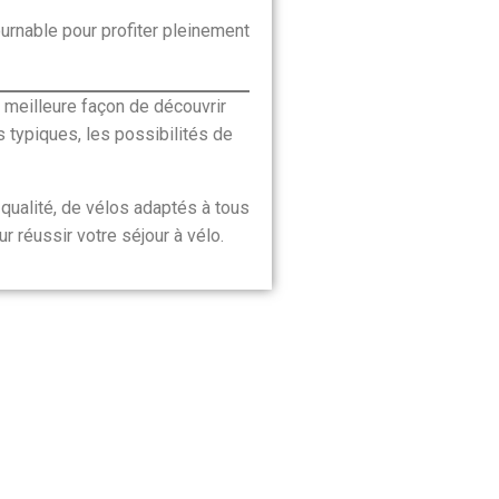
urnable pour profiter pleinement
 meilleure façon de découvrir
s typiques, les possibilités de
e qualité, de vélos adaptés à tous
réussir votre séjour à vélo.