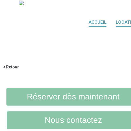
ACCUEIL
LOCAT
< Retour
Réserver dès maintenant
Nous contactez