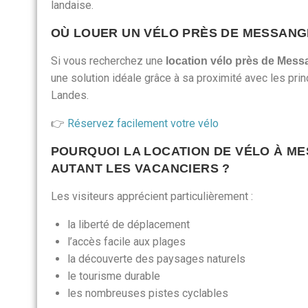
landaise.
OÙ LOUER UN VÉLO PRÈS DE MESSANG
Si vous recherchez une
location vélo près de Mes
une solution idéale grâce à sa proximité avec les prin
Landes.
👉
Réservez facilement votre vélo
POURQUOI LA LOCATION DE VÉLO À M
AUTANT LES VACANCIERS ?
Les visiteurs apprécient particulièrement :
la liberté de déplacement
l’accès facile aux plages
la découverte des paysages naturels
le tourisme durable
les nombreuses pistes cyclables