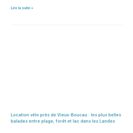
Lire la suite »
Location vélo près de Vieux-Boucau : les plus belles
balades entre plage, forêt et lac dans les Landes