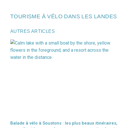
TOURISME À VÉLO DANS LES LANDES
AUTRES ARTICLES
Balade à vélo à Soustons : les plus beaux itinéraires,