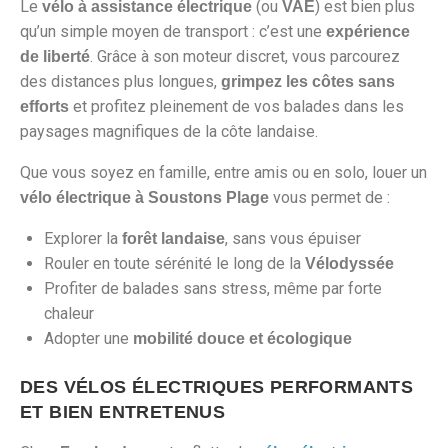
Le
(ou
) est bien plus
vélo à assistance électrique
VAE
qu’un simple moyen de transport : c’est une
expérience
. Grâce à son moteur discret, vous parcourez
de liberté
des distances plus longues,
grimpez les côtes sans
et profitez pleinement de vos balades dans les
efforts
paysages magnifiques de la côte landaise.
Que vous soyez en famille, entre amis ou en solo, louer un
vous permet de :
vélo électrique à Soustons Plage
Explorer la
, sans vous épuiser
forêt landaise
Rouler en toute sérénité le long de la
Vélodyssée
Profiter de balades sans stress, même par forte
chaleur
Adopter une
mobilité douce et écologique
DES VÉLOS ÉLECTRIQUES PERFORMANTS
ET BIEN ENTRETENUS