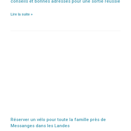
conseils et bonnes adresses pour une sortie réussie
Lire la suite »
Réserver un vélo pour toute la famille près de
Messanges dans les Landes