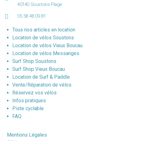
40140 Soustons Plage
05.58.48.09.81
Tous nos articles en location
Location de vélos Soustons
Location de vélos Vieux Boucau
Location de vélos Messanges
Surf Shop Soustons
Surf Shop Vieux Boucau
Location de Surf & Paddle
Vente/Réparation de vélos
Réservez vos vélos
Infos pratiques
Piste cyclable
FAQ
Mentions Légales