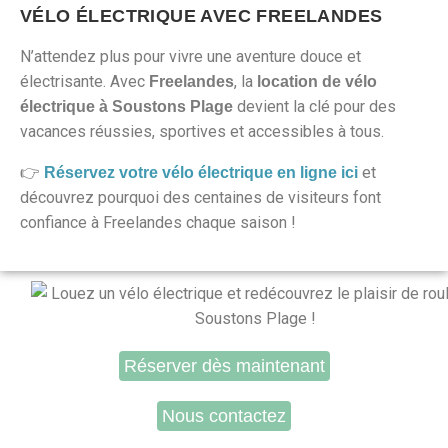
VÉLO ÉLECTRIQUE AVEC FREELANDES
N’attendez plus pour vivre une aventure douce et
électrisante. Avec
, la
Freelandes
location de vélo
devient la clé pour des
électrique à Soustons Plage
vacances réussies, sportives et accessibles à tous.
👉
et
Réservez votre vélo électrique en ligne ici
découvrez pourquoi des centaines de visiteurs font
confiance à Freelandes chaque saison !
Réserver dès maintenant
Nous contactez