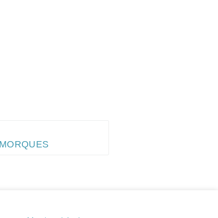
MORQUES