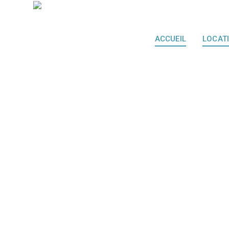
ACCUEIL
LOCAT