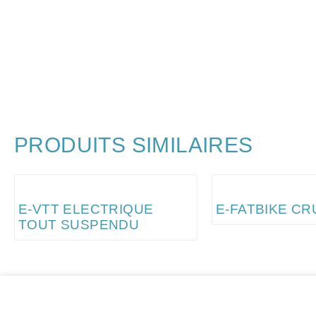
PRODUITS SIMILAIRES
E-VTT ELECTRIQUE
E-FATBIKE CR
TOUT SUSPENDU