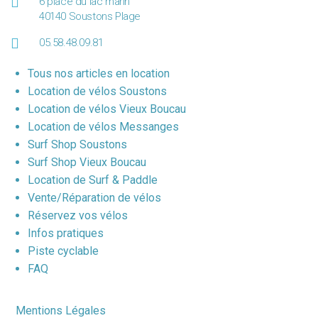
6 place du lac marin
40140 Soustons Plage
05.58.48.09.81
Tous nos articles en location
Location de vélos Soustons
Location de vélos Vieux Boucau
Location de vélos Messanges
Surf Shop Soustons
Surf Shop Vieux Boucau
Location de Surf & Paddle
Vente/Réparation de vélos
Réservez vos vélos
Infos pratiques
Piste cyclable
FAQ
Mentions Légales