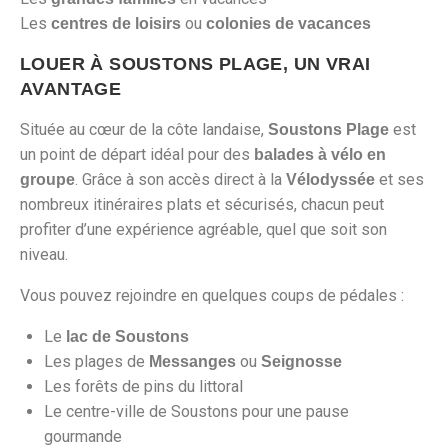
Les
ou
centres de loisirs
colonies de vacances
LOUER À SOUSTONS PLAGE, UN VRAI
AVANTAGE
Située au cœur de la côte landaise,
est
Soustons Plage
un point de départ idéal pour des
balades à vélo en
. Grâce à son accès direct à la
et ses
groupe
Vélodyssée
nombreux itinéraires plats et sécurisés, chacun peut
profiter d’une expérience agréable, quel que soit son
niveau.
Vous pouvez rejoindre en quelques coups de pédales :
Le
lac de Soustons
Les plages de
ou
Messanges
Seignosse
Les forêts de pins du littoral
Le centre-ville de Soustons pour une pause
gourmande