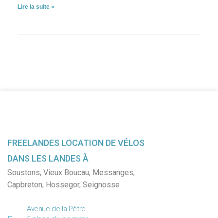
Lire la suite »
FREELANDES LOCATION DE VÉLOS
DANS LES LANDES À
Soustons
,
Vieux Boucau
,
Messanges
,
Capbreton
,
Hossegor
,
Seignosse
Avenue de la Pètre