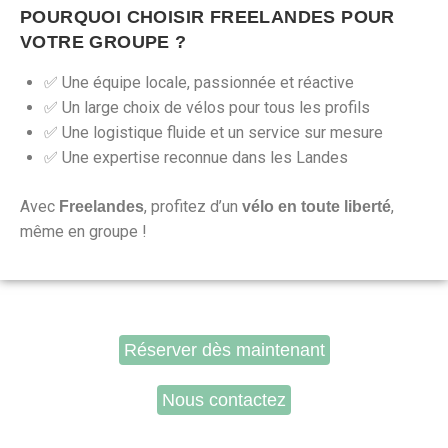
POURQUOI CHOISIR FREELANDES POUR
VOTRE GROUPE ?
✅ Une équipe locale, passionnée et réactive
✅ Un large choix de vélos pour tous les profils
✅ Une logistique fluide et un service sur mesure
✅ Une expertise reconnue dans les Landes
Avec
, profitez d’un
,
Freelandes
vélo en toute liberté
même en groupe !
Réserver dès maintenant
Nous contactez