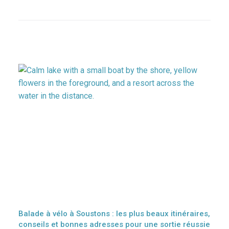
Balade à vélo à Soustons : les plus beaux itinéraires,
conseils et bonnes adresses pour une sortie réussie