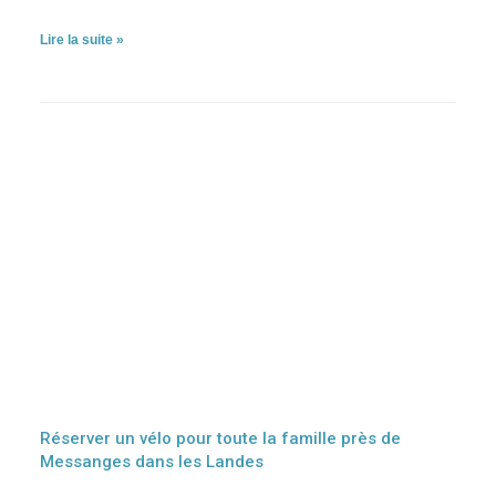
Lire la suite »
Réserver un vélo pour toute la famille près de
Messanges dans les Landes