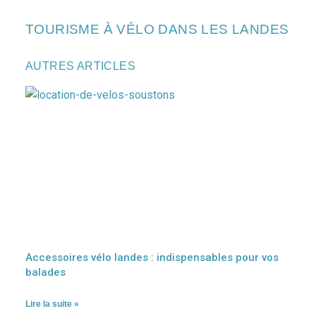
TOURISME À VÉLO DANS LES LANDES
AUTRES ARTICLES
Accessoires vélo landes : indispensables pour vos
balades
Lire la suite »