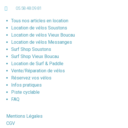
05.58.48.09.81
Tous nos articles en location
Location de vélos Soustons
Location de vélos Vieux Boucau
Location de vélos Messanges
Surf Shop Soustons
Surf Shop Vieux Boucau
Location de Surf & Paddle
Vente/Réparation de vélos
Réservez vos vélos
Infos pratiques
Piste cyclable
FAQ
Mentions Légales
CGV