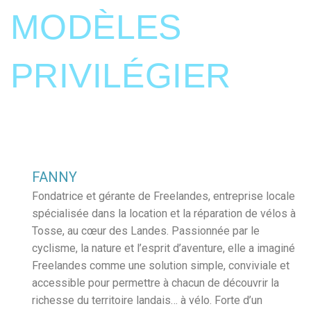
MODÈLES
PRIVILÉGIER
FANNY
Fondatrice et gérante de Freelandes, entreprise locale
spécialisée dans la location et la réparation de vélos à
Tosse, au cœur des Landes. Passionnée par le
cyclisme, la nature et l’esprit d’aventure, elle a imaginé
Freelandes comme une solution simple, conviviale et
accessible pour permettre à chacun de découvrir la
richesse du territoire landais… à vélo. Forte d’un