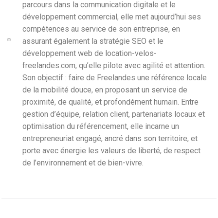
parcours dans la communication digitale et le
développement commercial, elle met aujourd’hui ses
compétences au service de son entreprise, en
assurant également la stratégie SEO et le
développement web de location-velos-
freelandes.com, qu’elle pilote avec agilité et attention.
Son objectif : faire de Freelandes une référence locale
de la mobilité douce, en proposant un service de
proximité, de qualité, et profondément humain. Entre
gestion d’équipe, relation client, partenariats locaux et
optimisation du référencement, elle incarne un
entrepreneuriat engagé, ancré dans son territoire, et
porte avec énergie les valeurs de liberté, de respect
de l’environnement et de bien-vivre.