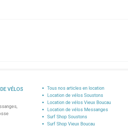
Tous nos articles en location
 DE VÉLOS
Location de vélos Soustons
Location de vélos Vieux Boucau
ssanges
,
Location de vélos Messanges
osse
Surf Shop Soustons
Surf Shop Vieux Boucau