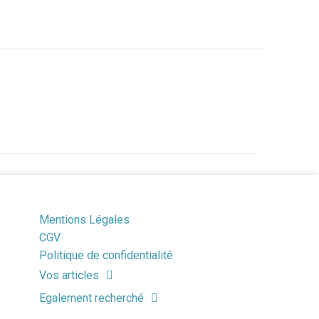
Mentions Légales
CGV
Politique de confidentialité
Vos articles
Egalement recherché