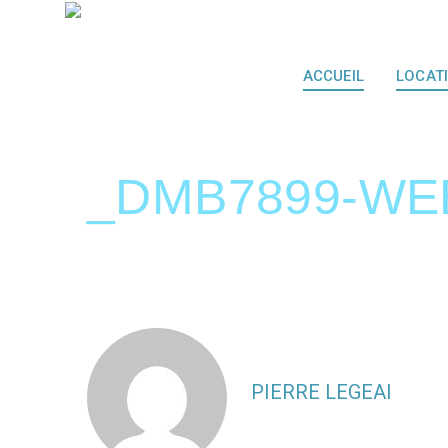
ACCUEIL
LOCAT
_DMB7899-WE
PIERRE LEGEAI