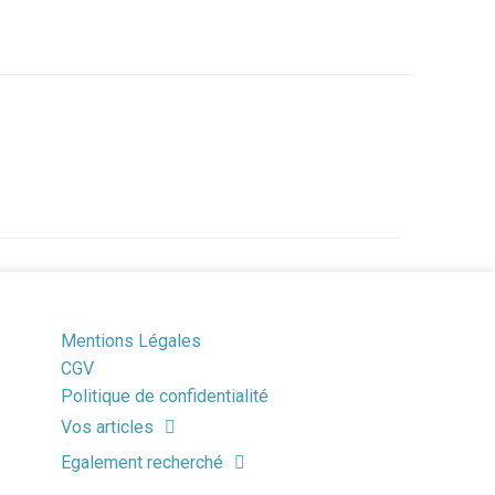
Mentions Légales
CGV
Politique de confidentialité
Vos articles
Egalement recherché