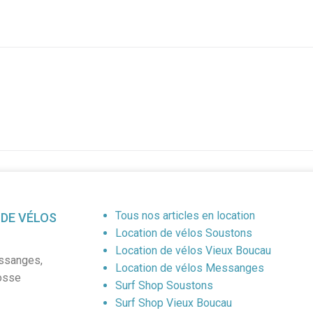
Tous nos articles en location
 DE VÉLOS
Location de vélos Soustons
Location de vélos Vieux Boucau
ssanges
,
Location de vélos Messanges
osse
Surf Shop Soustons
Surf Shop Vieux Boucau