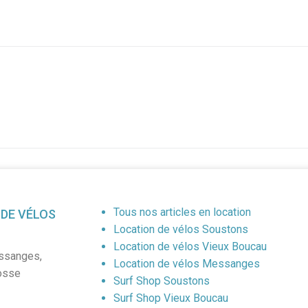
Tous nos articles en location
 DE VÉLOS
Location de vélos Soustons
Location de vélos Vieux Boucau
ssanges
,
Location de vélos Messanges
osse
Surf Shop Soustons
Surf Shop Vieux Boucau