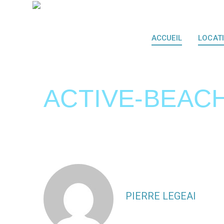
ACCUEIL
LOCAT
ACTIVE-BEACH
PIERRE LEGEAI