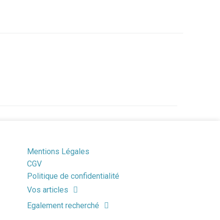
Mentions Légales
CGV
Politique de confidentialité
Vos articles
Egalement recherché