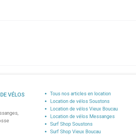
Tous nos articles en location
 DE VÉLOS
Location de vélos Soustons
Location de vélos Vieux Boucau
ssanges
,
Location de vélos Messanges
osse
Surf Shop Soustons
Surf Shop Vieux Boucau