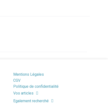
Mentions Légales
CGV
Politique de confidentialité
Vos articles
Egalement recherché