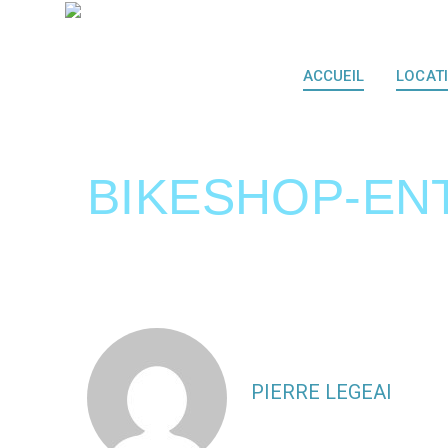
ACCUEIL
LOCAT
BIKESHOP-EN
PIERRE LEGEAI