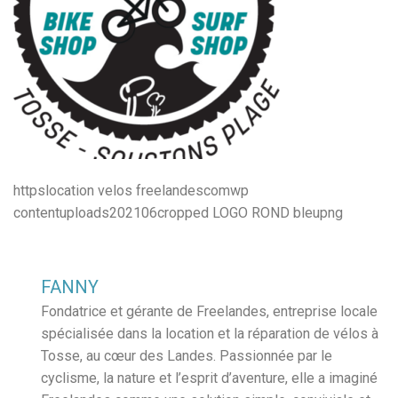
httpslocation velos freelandescomwp
contentuploads202106cropped LOGO ROND bleupng
FANNY
Fondatrice et gérante de Freelandes, entreprise locale
spécialisée dans la location et la réparation de vélos à
Tosse, au cœur des Landes. Passionnée par le
cyclisme, la nature et l’esprit d’aventure, elle a imaginé