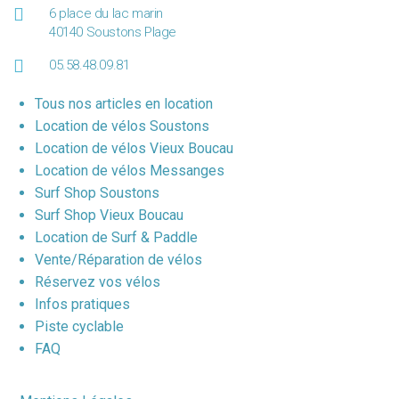
6 place du lac marin
40140 Soustons Plage
05.58.48.09.81
Tous nos articles en location
Location de vélos Soustons
Location de vélos Vieux Boucau
Location de vélos Messanges
Surf Shop Soustons
Surf Shop Vieux Boucau
Location de Surf & Paddle
Vente/Réparation de vélos
Réservez vos vélos
Infos pratiques
Piste cyclable
FAQ