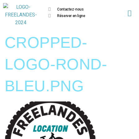
Contactez-nous
Réserver en ligne
CROPPED-
LOGO-ROND-
BLEU.PNG