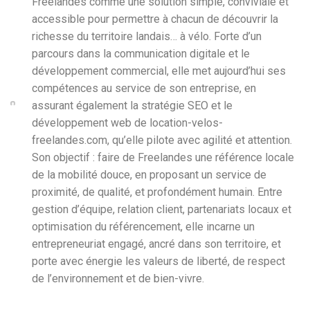
Freelandes comme une solution simple, conviviale et
accessible pour permettre à chacun de découvrir la
richesse du territoire landais… à vélo. Forte d’un
parcours dans la communication digitale et le
développement commercial, elle met aujourd’hui ses
compétences au service de son entreprise, en
assurant également la stratégie SEO et le
développement web de location-velos-
freelandes.com, qu’elle pilote avec agilité et attention.
Son objectif : faire de Freelandes une référence locale
de la mobilité douce, en proposant un service de
proximité, de qualité, et profondément humain. Entre
gestion d’équipe, relation client, partenariats locaux et
optimisation du référencement, elle incarne un
entrepreneuriat engagé, ancré dans son territoire, et
porte avec énergie les valeurs de liberté, de respect
de l’environnement et de bien-vivre.