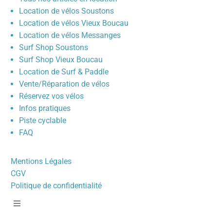
Location de vélos Soustons
Location de vélos Vieux Boucau
Location de vélos Messanges
Surf Shop Soustons
Surf Shop Vieux Boucau
Location de Surf & Paddle
Vente/Réparation de vélos
Réservez vos vélos
Infos pratiques
Piste cyclable
FAQ
Mentions Légales
CGV
Politique de confidentialité