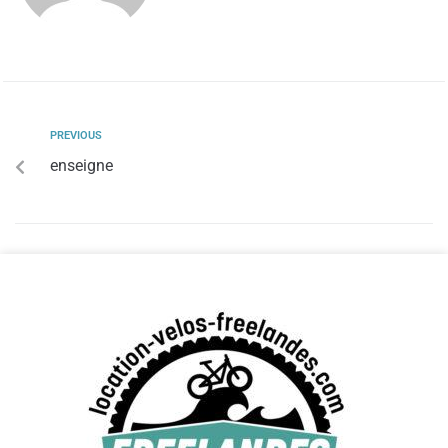
PREVIOUS
enseigne