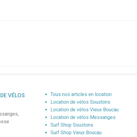
Tous nos articles en location
 DE VÉLOS
Location de vélos Soustons
Location de vélos Vieux Boucau
ssanges
,
Location de vélos Messanges
osse
Surf Shop Soustons
Surf Shop Vieux Boucau