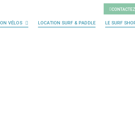
CONTACTE
ION VÉLOS
LOCATION SURF & PADDLE
LE SURF SHO