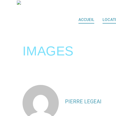
ACCUEIL
LOCAT
IMAGES
PIERRE LEGEAI