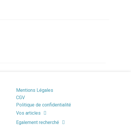
Mentions Légales
CGV
Politique de confidentialité
Vos articles
Egalement recherché