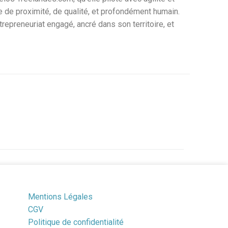
ce de proximité, de qualité, et profondément humain.
trepreneuriat engagé, ancré dans son territoire, et
Mentions Légales
CGV
Politique de confidentialité