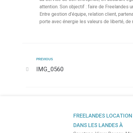
attention. Son objectif : faire de Freelandes
Entre gestion d’équipe, relation client, parte
porte avec énergie les valeurs de liberté, de
PREVIOUS
IMG_0560
FREELANDES LOCATION
DANS LES LANDES À