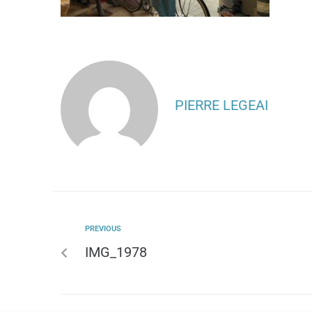
PIERRE LEGEAI
PREVIOUS
IMG_1978