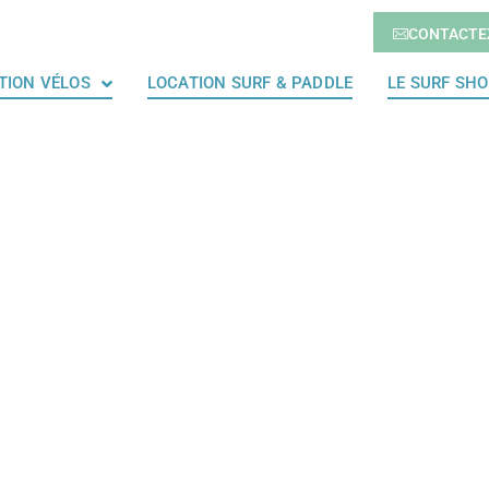
CONTACTE
TION VÉLOS
LOCATION SURF & PADDLE
LE SURF SH