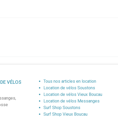
Tous nos articles en location
 DE VÉLOS
Location de vélos Soustons
Location de vélos Vieux Boucau
ssanges
,
Location de vélos Messanges
osse
Surf Shop Soustons
Surf Shop Vieux Boucau