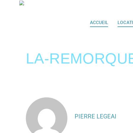
ACCUEIL
LOCAT
LA-REMORQUE
PIERRE LEGEAI