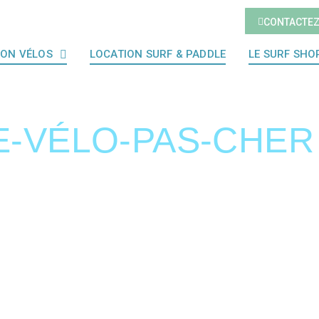
CONTACTE
ION VÉLOS
LOCATION SURF & PADDLE
LE SURF SHO
-VÉLO-PAS-CHER