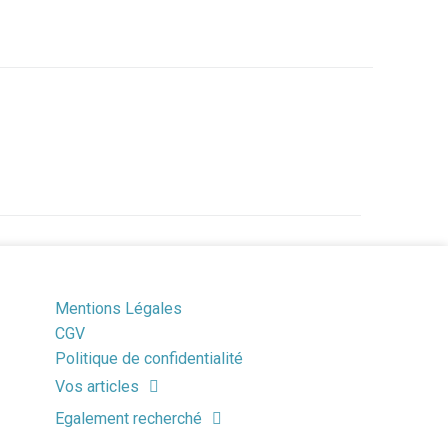
Mentions Légales
CGV
Politique de confidentialité
Vos articles
Egalement recherché