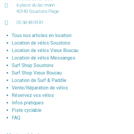
6 place du lac marin
40140 Soustons Plage
05.58.48.09.81
Tous nos articles en location
Location de vélos Soustons
Location de vélos Vieux Boucau
Location de vélos Messanges
Surf Shop Soustons
Surf Shop Vieux Boucau
Location de Surf & Paddle
Vente/Réparation de vélos
Réservez vos vélos
Infos pratiques
Piste cyclable
FAQ