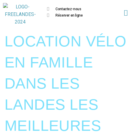
Contactez-nous
Réserver en ligne
LOCATION VÉLO
EN FAMILLE
DANS LES
LANDES LES
MEILLEURES