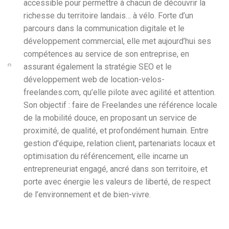
accessible pour permettre à chacun de découvrir la
richesse du territoire landais… à vélo. Forte d’un
parcours dans la communication digitale et le
développement commercial, elle met aujourd’hui ses
compétences au service de son entreprise, en
assurant également la stratégie SEO et le
développement web de location-velos-
freelandes.com, qu’elle pilote avec agilité et attention.
Son objectif : faire de Freelandes une référence locale
de la mobilité douce, en proposant un service de
proximité, de qualité, et profondément humain. Entre
gestion d’équipe, relation client, partenariats locaux et
optimisation du référencement, elle incarne un
entrepreneuriat engagé, ancré dans son territoire, et
porte avec énergie les valeurs de liberté, de respect
de l’environnement et de bien-vivre.