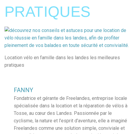
PRATIQUES
Location vélo en famille dans les landes les meilleures
pratiques
FANNY
Fondatrice et gérante de Freelandes, entreprise locale
spécialisée dans la location et la réparation de vélos à
Tosse, au cœur des Landes. Passionnée par le
cyclisme, la nature et l’esprit d’aventure, elle a imaginé
Freelandes comme une solution simple, conviviale et