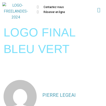
Contactez-nous
Réserver en ligne
LOGO FINAL
BLEU VERT
PIERRE LEGEAI