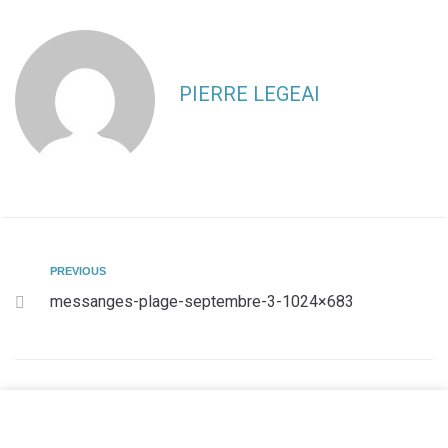
PIERRE LEGEAI
PREVIOUS
messanges-plage-septembre-3-1024×683