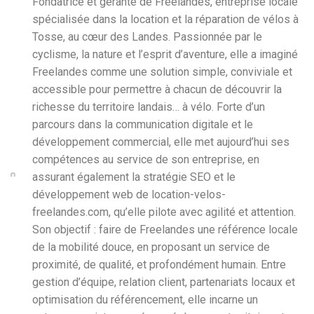
Fondatrice et gérante de Freelandes, entreprise locale
spécialisée dans la location et la réparation de vélos à
Tosse, au cœur des Landes. Passionnée par le
cyclisme, la nature et l’esprit d’aventure, elle a imaginé
Freelandes comme une solution simple, conviviale et
accessible pour permettre à chacun de découvrir la
richesse du territoire landais… à vélo. Forte d’un
parcours dans la communication digitale et le
développement commercial, elle met aujourd’hui ses
compétences au service de son entreprise, en
assurant également la stratégie SEO et le
développement web de location-velos-
freelandes.com, qu’elle pilote avec agilité et attention.
Son objectif : faire de Freelandes une référence locale
de la mobilité douce, en proposant un service de
proximité, de qualité, et profondément humain. Entre
gestion d’équipe, relation client, partenariats locaux et
optimisation du référencement, elle incarne un