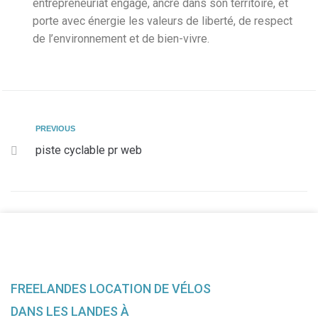
entrepreneuriat engagé, ancré dans son territoire, et
porte avec énergie les valeurs de liberté, de respect
de l’environnement et de bien-vivre.
PREVIOUS
piste cyclable pr web
FREELANDES LOCATION DE VÉLOS
DANS LES LANDES À