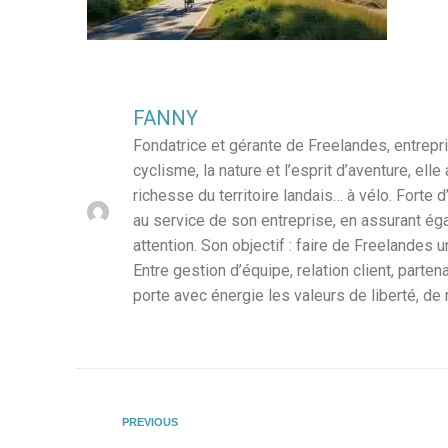
FANNY
Fondatrice et gérante de Freelandes, entrepr
cyclisme, la nature et l’esprit d’aventure, e
richesse du territoire landais… à vélo. Fort
au service de son entreprise, en assurant ég
attention. Son objectif : faire de Freelandes
Entre gestion d’équipe, relation client, parte
porte avec énergie les valeurs de liberté, de
PREVIOUS