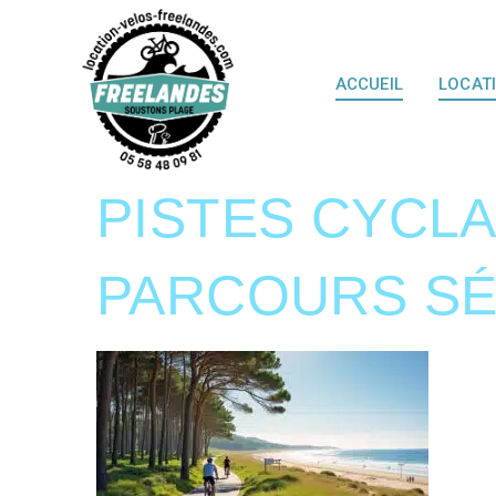
ACCUEIL
LOCAT
PISTES CYCLA
PARCOURS SÉ