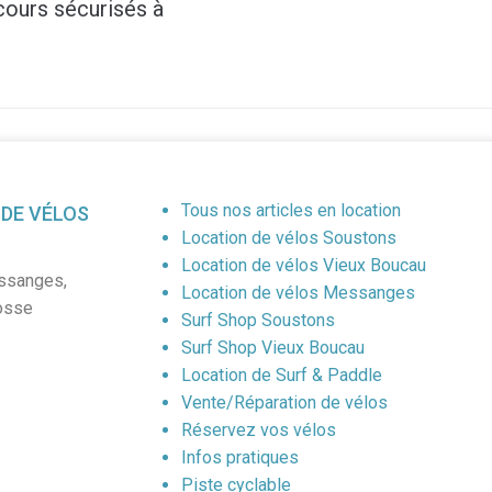
cours sécurisés à
Tous nos articles en location
 DE VÉLOS
Location de vélos Soustons
Location de vélos Vieux Boucau
ssanges
,
Location de vélos Messanges
osse
Surf Shop Soustons
Surf Shop Vieux Boucau
Location de Surf & Paddle
Vente/Réparation de vélos
Réservez vos vélos
Infos pratiques
Piste cyclable