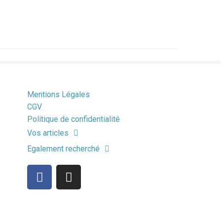
Mentions Légales
CGV
Politique de confidentialité
Vos articles
Egalement recherché