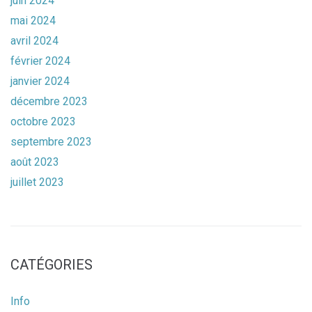
juin 2024
mai 2024
avril 2024
février 2024
janvier 2024
décembre 2023
octobre 2023
septembre 2023
août 2023
juillet 2023
CATÉGORIES
Info