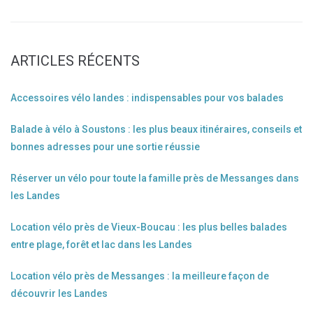
ARTICLES RÉCENTS
Accessoires vélo landes : indispensables pour vos balades
Balade à vélo à Soustons : les plus beaux itinéraires, conseils et
bonnes adresses pour une sortie réussie
Réserver un vélo pour toute la famille près de Messanges dans
les Landes
Location vélo près de Vieux-Boucau : les plus belles balades
entre plage, forêt et lac dans les Landes
Location vélo près de Messanges : la meilleure façon de
découvrir les Landes