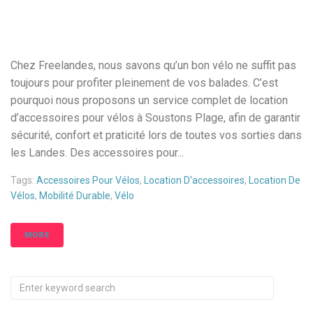
Chez Freelandes, nous savons qu’un bon vélo ne suffit pas
toujours pour profiter pleinement de vos balades. C’est
pourquoi nous proposons un service complet de location
d’accessoires pour vélos à Soustons Plage, afin de garantir
sécurité, confort et praticité lors de toutes vos sorties dans
les Landes. Des accessoires pour...
Tags:
Accessoires Pour Vélos
,
Location D'accessoires
,
Location De
Vélos
,
Mobilité Durable
,
Vélo
MORE