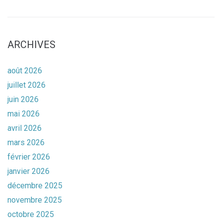
ARCHIVES
août 2026
juillet 2026
juin 2026
mai 2026
avril 2026
mars 2026
février 2026
janvier 2026
décembre 2025
novembre 2025
octobre 2025