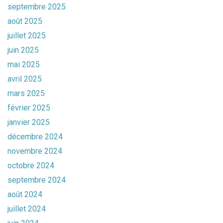
septembre 2025
août 2025
juillet 2025
juin 2025
mai 2025
avril 2025
mars 2025
février 2025
janvier 2025
décembre 2024
novembre 2024
octobre 2024
septembre 2024
août 2024
juillet 2024