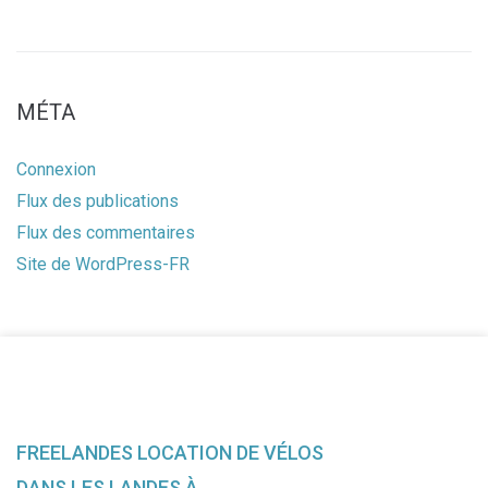
MÉTA
Connexion
Flux des publications
Flux des commentaires
Site de WordPress-FR
FREELANDES LOCATION DE VÉLOS
DANS LES LANDES À