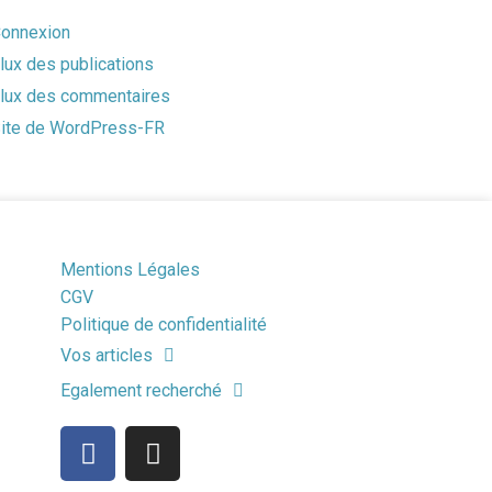
onnexion
lux des publications
lux des commentaires
ite de WordPress-FR
Mentions Légales
CGV
Politique de confidentialité
Vos articles
Egalement recherché