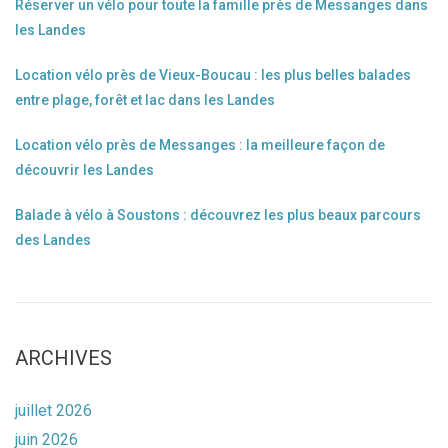
Réserver un vélo pour toute la famille près de Messanges dans
les Landes
Location vélo près de Vieux-Boucau : les plus belles balades
entre plage, forêt et lac dans les Landes
Location vélo près de Messanges : la meilleure façon de
découvrir les Landes
Balade à vélo à Soustons : découvrez les plus beaux parcours
des Landes
ARCHIVES
juillet 2026
juin 2026