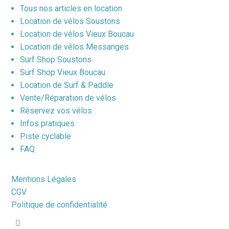
Tous nos articles en location
Location de vélos Soustons
Location de vélos Vieux Boucau
Location de vélos Messanges
Surf Shop Soustons
Surf Shop Vieux Boucau
Location de Surf & Paddle
Vente/Réparation de vélos
Réservez vos vélos
Infos pratiques
Piste cyclable
FAQ
Mentions Légales
CGV
Politique de confidentialité