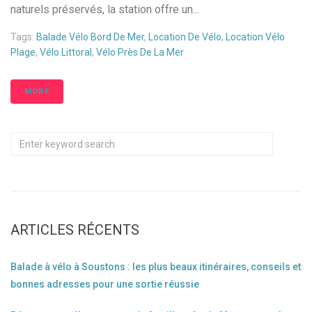
naturels préservés, la station offre un...
Tags:
Balade Vélo Bord De Mer
,
Location De Vélo
,
Location Vélo
Plage
,
Vélo Littoral
,
Vélo Près De La Mer
MORE
ARTICLES RÉCENTS
Balade à vélo à Soustons : les plus beaux itinéraires, conseils et
bonnes adresses pour une sortie réussie