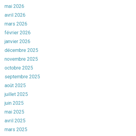
mai 2026
avril 2026
mars 2026
février 2026
janvier 2026
décembre 2025
novembre 2025
octobre 2025
septembre 2025
août 2025
juillet 2025
juin 2025
mai 2025
avril 2025
mars 2025