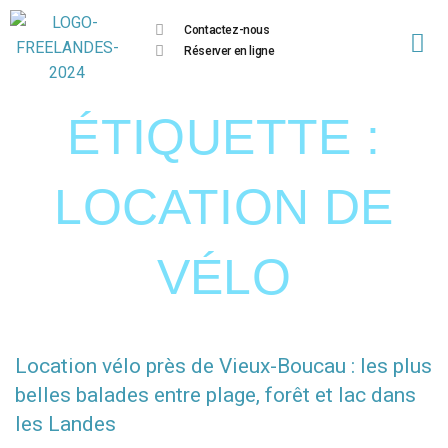
Contactez-nous
Réserver en ligne
ÉTIQUETTE :
LOCATION DE
VÉLO
Location vélo près de Vieux-Boucau : les plus
belles balades entre plage, forêt et lac dans
les Landes