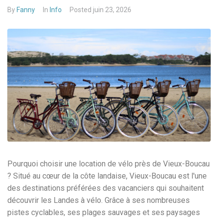
By
Fanny
In
Info
Posted
juin 23, 2026
Pourquoi choisir une location de vélo près de Vieux-Boucau
? Situé au cœur de la côte landaise, Vieux-Boucau est l'une
des destinations préférées des vacanciers qui souhaitent
découvrir les Landes à vélo. Grâce à ses nombreuses
pistes cyclables, ses plages sauvages et ses paysages