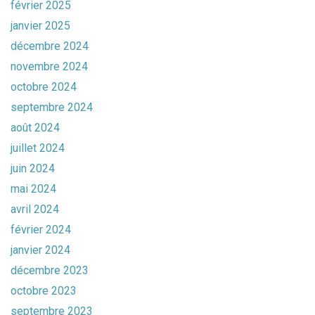
février 2025
janvier 2025
décembre 2024
novembre 2024
octobre 2024
septembre 2024
août 2024
juillet 2024
juin 2024
mai 2024
avril 2024
février 2024
janvier 2024
décembre 2023
octobre 2023
septembre 2023