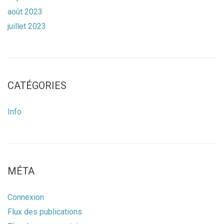
août 2023
juillet 2023
CATÉGORIES
Info
MÉTA
Connexion
Flux des publications