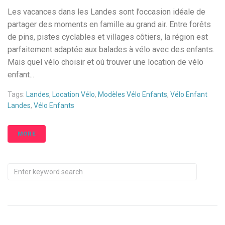
Les vacances dans les Landes sont l’occasion idéale de
partager des moments en famille au grand air. Entre forêts
de pins, pistes cyclables et villages côtiers, la région est
parfaitement adaptée aux balades à vélo avec des enfants.
Mais quel vélo choisir et où trouver une location de vélo
enfant...
Tags:
Landes
,
Location Vélo
,
Modèles Vélo Enfants
,
Vélo Enfant
Landes
,
Vélo Enfants
MORE