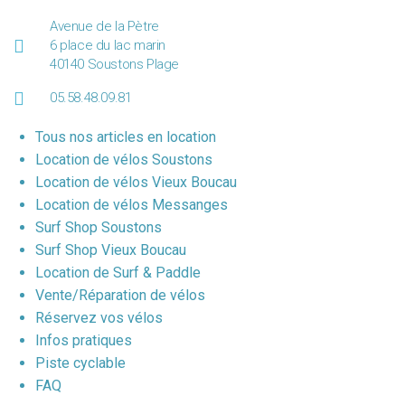
Avenue de la Pètre
6 place du lac marin
40140 Soustons Plage
05.58.48.09.81
Tous nos articles en location
Location de vélos Soustons
Location de vélos Vieux Boucau
Location de vélos Messanges
Surf Shop Soustons
Surf Shop Vieux Boucau
Location de Surf & Paddle
Vente/Réparation de vélos
Réservez vos vélos
Infos pratiques
Piste cyclable
FAQ