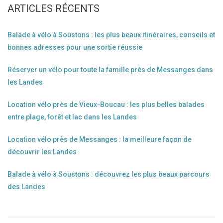
ARTICLES RÉCENTS
Balade à vélo à Soustons : les plus beaux itinéraires, conseils et
bonnes adresses pour une sortie réussie
Réserver un vélo pour toute la famille près de Messanges dans
les Landes
Location vélo près de Vieux-Boucau : les plus belles balades
entre plage, forêt et lac dans les Landes
Location vélo près de Messanges : la meilleure façon de
découvrir les Landes
Balade à vélo à Soustons : découvrez les plus beaux parcours
des Landes