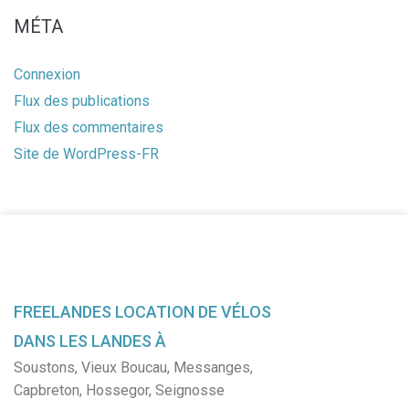
MÉTA
Connexion
Flux des publications
Flux des commentaires
Site de WordPress-FR
FREELANDES LOCATION DE VÉLOS
DANS LES LANDES À
Soustons
,
Vieux Boucau
,
Messanges
,
Capbreton
,
Hossegor
,
Seignosse