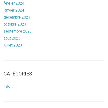
février 2024
janvier 2024
décembre 2023
octobre 2023
septembre 2023
août 2023
juillet 2023
CATÉGORIES
Info