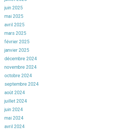
juin 2025
mai 2025
avril 2025
mars 2025
février 2025
janvier 2025
décembre 2024
novembre 2024
octobre 2024
septembre 2024
août 2024
juillet 2024
juin 2024
mai 2024
avril 2024