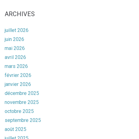
ARCHIVES
juillet 2026
juin 2026
mai 2026
avril 2026
mars 2026
février 2026
janvier 2026
décembre 2025
novembre 2025
octobre 2025
septembre 2025
août 2025
juillet 2025