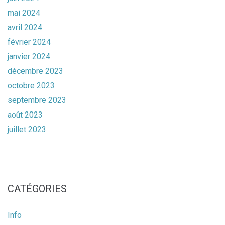
mai 2024
avril 2024
février 2024
janvier 2024
décembre 2023
octobre 2023
septembre 2023
août 2023
juillet 2023
CATÉGORIES
Info