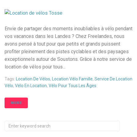
Envie de partager des moments inoubliables à vélo pendant
vos vacances dans les Landes ? Chez Freelandes, nous
avons pensé à tout pour que petits et grands puissent
profiter pleinement des pistes cyclables et des paysages
exceptionnels autour de Soustons. Grâce à notre service de
location de vélos pour tous...
Tags:
Location De Vélos
,
Location Vélo Famille
,
Service De Location
Vélo
,
Vélo En Location
,
Vélo Pour Tous Les Âges
MORE