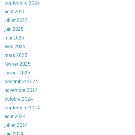
septembre 2025
août 2025
juillet 2025
juin 2025
mai 2025
avril 2025
mars 2025
février 2025
janvier 2025
décembre 2024
novembre 2024
octobre 2024
septembre 2024
août 2024
juillet 2024
juin 2024