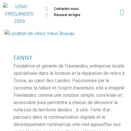
Contactez-nous
Réserver en ligne
FANNY
Fondatrice et gérante de Freelandes, entreprise locale
spécialisée dans la location et la réparation de vélos à
Tosse, au cœur des Landes. Passionnée par le
cyclisme, la nature et l’esprit d’aventure, elle a imaginé
Freelandes comme une solution simple, conviviale et
accessible pour permettre à chacun de découvrir la
richesse du territoire landais… à vélo. Forte d’un
parcours dans la communication digitale et le
développement commercial, elle met aujourd’hui ses