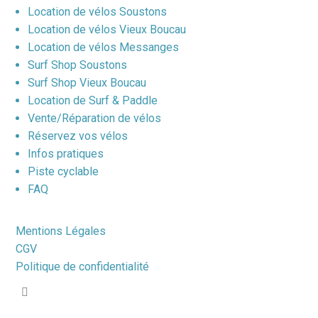
Location de vélos Soustons
Location de vélos Vieux Boucau
Location de vélos Messanges
Surf Shop Soustons
Surf Shop Vieux Boucau
Location de Surf & Paddle
Vente/Réparation de vélos
Réservez vos vélos
Infos pratiques
Piste cyclable
FAQ
Mentions Légales
CGV
Politique de confidentialité