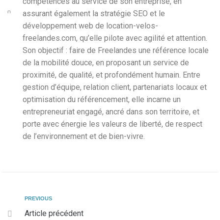
compétences au service de son entreprise, en
assurant également la stratégie SEO et le
développement web de location-velos-
freelandes.com, qu’elle pilote avec agilité et attention.
Son objectif : faire de Freelandes une référence locale
de la mobilité douce, en proposant un service de
proximité, de qualité, et profondément humain. Entre
gestion d’équipe, relation client, partenariats locaux et
optimisation du référencement, elle incarne un
entrepreneuriat engagé, ancré dans son territoire, et
porte avec énergie les valeurs de liberté, de respect
de l’environnement et de bien-vivre.
PREVIOUS
Article précédent