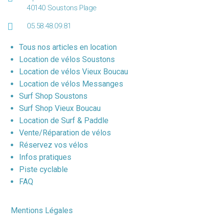
40140 Soustons Plage
05.58.48.09.81
Tous nos articles en location
Location de vélos Soustons
Location de vélos Vieux Boucau
Location de vélos Messanges
Surf Shop Soustons
Surf Shop Vieux Boucau
Location de Surf & Paddle
Vente/Réparation de vélos
Réservez vos vélos
Infos pratiques
Piste cyclable
FAQ
Mentions Légales