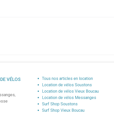
Tous nos articles en location
 DE VÉLOS
Location de vélos Soustons
Location de vélos Vieux Boucau
ssanges
,
Location de vélos Messanges
osse
Surf Shop Soustons
Surf Shop Vieux Boucau