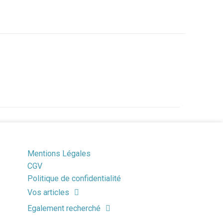
Mentions Légales
CGV
Politique de confidentialité
Vos articles
Egalement recherché