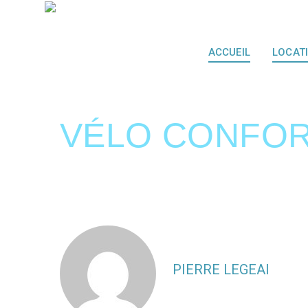
ACCUEIL
LOCAT
VÉLO CONFOR
PIERRE LEGEAI