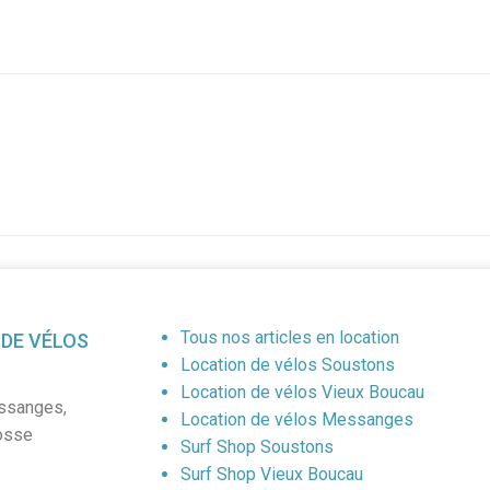
Tous nos articles en location
 DE VÉLOS
Location de vélos Soustons
Location de vélos Vieux Boucau
ssanges
,
Location de vélos Messanges
osse
Surf Shop Soustons
Surf Shop Vieux Boucau