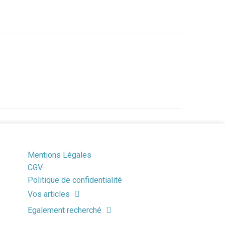
Mentions Légales
CGV
Politique de confidentialité
Vos articles
Egalement recherché