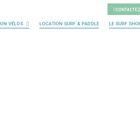
CONTACTE
ION VÉLOS
LOCATION SURF & PADDLE
LE SURF SHO