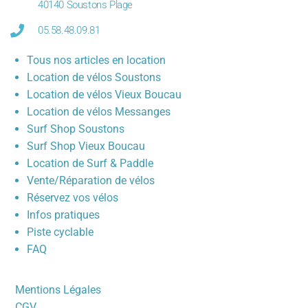
40140 Soustons Plage
05.58.48.09.81
Tous nos articles en location
Location de vélos Soustons
Location de vélos Vieux Boucau
Location de vélos Messanges
Surf Shop Soustons
Surf Shop Vieux Boucau
Location de Surf & Paddle
Vente/Réparation de vélos
Réservez vos vélos
Infos pratiques
Piste cyclable
FAQ
Mentions Légales
CGV