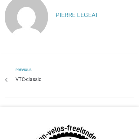
PIERRE LEGEAI
PREVIOUS
VTC-classic