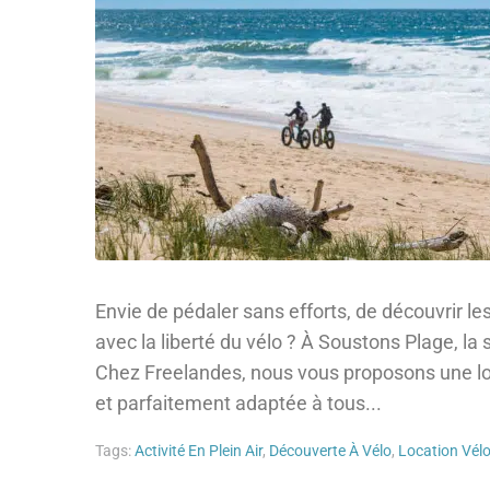
Envie de pédaler sans efforts, de découvrir 
avec la liberté du vélo ? À Soustons Plage, la 
Chez Freelandes, nous vous proposons une loc
et parfaitement adaptée à tous...
Tags:
Activité En Plein Air
,
Découverte À Vélo
,
Location Vélo