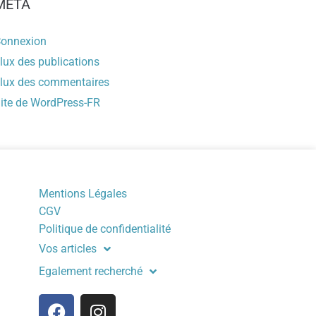
MÉTA
onnexion
lux des publications
lux des commentaires
ite de WordPress-FR
Mentions Légales
CGV
Politique de confidentialité
Vos articles
Egalement recherché