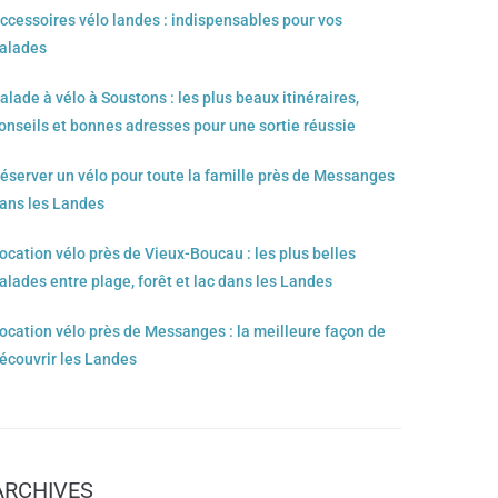
ccessoires vélo landes : indispensables pour vos
alades
alade à vélo à Soustons : les plus beaux itinéraires,
onseils et bonnes adresses pour une sortie réussie
éserver un vélo pour toute la famille près de Messanges
ans les Landes
ocation vélo près de Vieux-Boucau : les plus belles
alades entre plage, forêt et lac dans les Landes
ocation vélo près de Messanges : la meilleure façon de
écouvrir les Landes
ARCHIVES